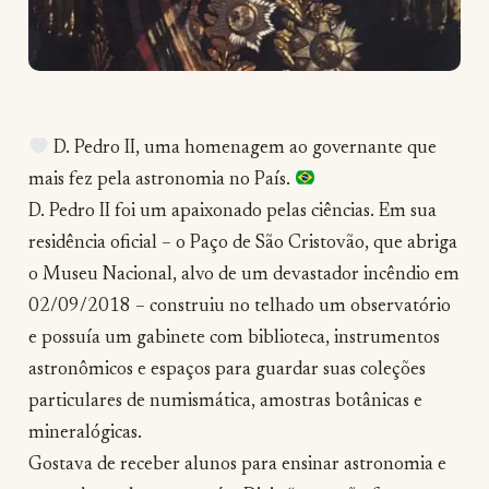
D. Pedro II, uma homenagem ao governante que
mais fez pela astronomia no País.
D. Pedro II foi um apaixonado pelas ciências. Em sua
residência oficial – o Paço de São Cristovão, que abriga
o Museu Nacional, alvo de um devastador incêndio em
02/09/2018 – construiu no telhado um observatório
e possuía um gabinete com biblioteca, instrumentos
astronômicos e espaços para guardar suas coleções
particulares de numismática, amostras botânicas e
mineralógicas.
Gostava de receber alunos para ensinar astronomia e