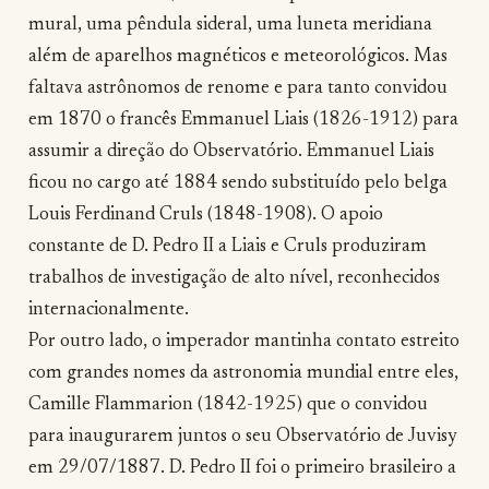
mural, uma pêndula sideral, uma luneta meridiana
além de aparelhos magnéticos e meteorológicos. Mas
faltava astrônomos de renome e para tanto convidou
em 1870 o francês Emmanuel Liais (1826-1912) para
assumir a direção do Observatório. Emmanuel Liais
ficou no cargo até 1884 sendo substituído pelo belga
Louis Ferdinand Cruls (1848-1908). O apoio
constante de D. Pedro II a Liais e Cruls produziram
trabalhos de investigação de alto nível, reconhecidos
internacionalmente.
Por outro lado, o imperador mantinha contato estreito
com grandes nomes da astronomia mundial entre eles,
Camille Flammarion (1842-1925) que o convidou
para inaugurarem juntos o seu Observatório de Juvisy
em 29/07/1887. D. Pedro II foi o primeiro brasileiro a