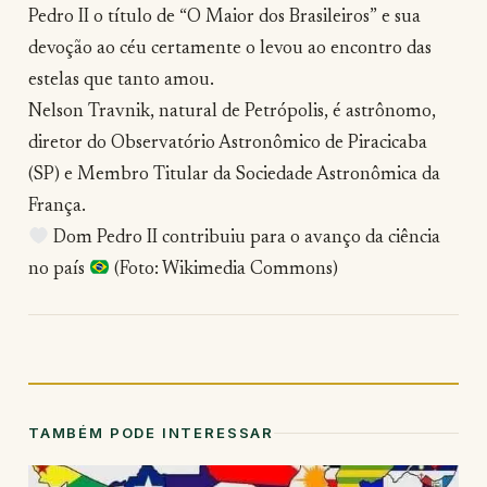
Pedro II o título de “O Maior dos Brasileiros” e sua
devoção ao céu certamente o levou ao encontro das
estelas que tanto amou.
Nelson Travnik, natural de Petrópolis, é astrônomo,
diretor do Observatório Astronômico de Piracicaba
(SP) e Membro Titular da Sociedade Astronômica da
França.
Dom Pedro II contribuiu para o avanço da ciência
no país
(Foto: Wikimedia Commons)
TAMBÉM PODE INTERESSAR