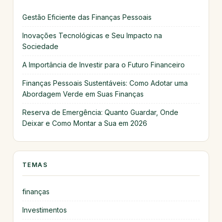
Gestão Eficiente das Finanças Pessoais
Inovações Tecnológicas e Seu Impacto na
Sociedade
A Importância de Investir para o Futuro Financeiro
Finanças Pessoais Sustentáveis: Como Adotar uma
Abordagem Verde em Suas Finanças
Reserva de Emergência: Quanto Guardar, Onde
Deixar e Como Montar a Sua em 2026
TEMAS
finanças
Investimentos