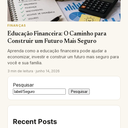
FINANÇAS
Educação Financeira: O Caminho para
Construir um Futuro Mais Seguro
Aprenda como a educação financeira pode ajudar a
economizar, investir e construir um futuro mais seguro para
você e sua família.
3 min de leitura · junho 14, 2026
Pesquisar
Pesquisar
Recent Posts