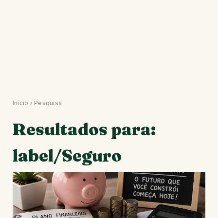
Início
›
Pesquisa
Resultados para:
label/Seguro