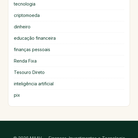
tecnologia
criptomoeda
dinheiro
educação financeira
finanças pessoais
Renda Fixa
Tesouro Direto
inteligência artificial
pix